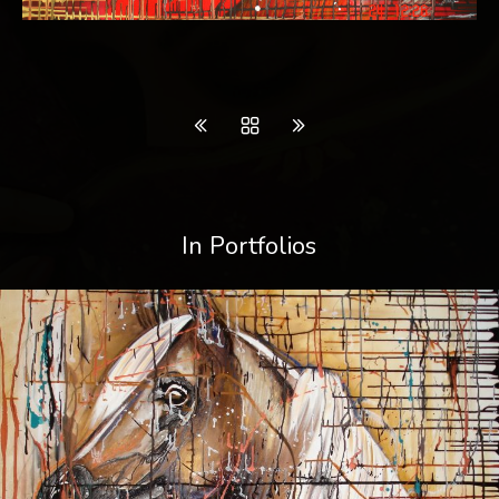
In Portfolios