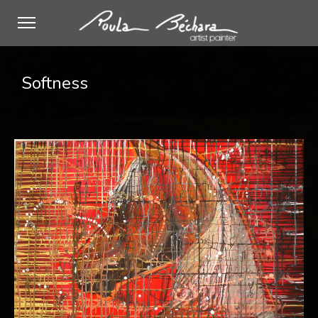
Softness